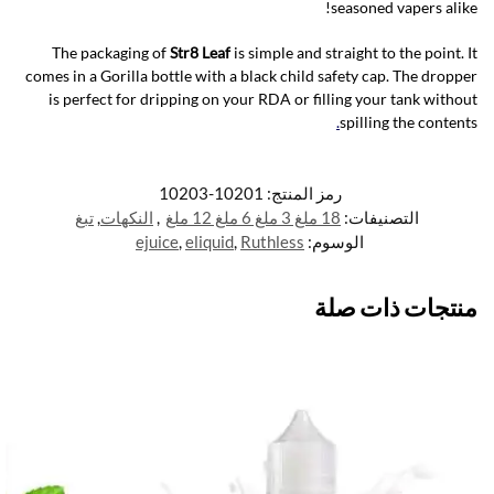
seasoned vapers alike!
The packaging of
Str8 Leaf
is simple and straight to the point. It
comes in a Gorilla bottle with a black child safety cap. The dropper
is perfect for dripping on your RDA or filling your tank without
.
spilling the contents
رمز المنتج:
10201-10203
التصنيفات:
18 ملغ 3 ملغ 6 ملغ 12 ملغ
,
النكهات
,
تبغ
الوسوم:
Ruthless
,
eliquid
,
ejuice
منتجات ذات صلة