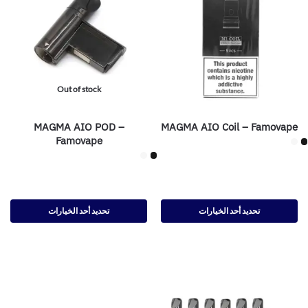
Out of stock
MAGMA AIO POD –
MAGMA AIO Coil – Famovape
Famovape
تحديد أحد الخيارات
تحديد أحد الخيارات