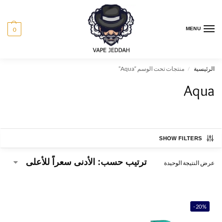
0
MENU
الرئيسية
منتجات تحت الوسم “Aqua”
/
Aqua
SHOW FILTERS
عرض النتيجة الوحيدة
-20%