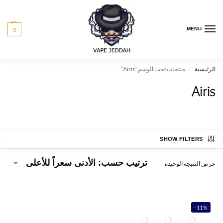
0
MENU
الرئيسية
منتجات تحت الوسم “Airis”
/
Airis
SHOW FILTERS
عرض النتيجة الوحيدة
-11%