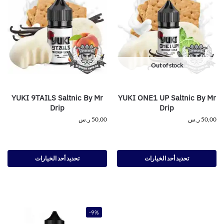
Out of stock
YUKI 9TAILS Saltnic By Mr
YUKI ONE1 UP Saltnic By Mr
Drip
Drip
50,00
ر.س
50,00
ر.س
تحديد أحد الخيارات
تحديد أحد الخيارات
-9%