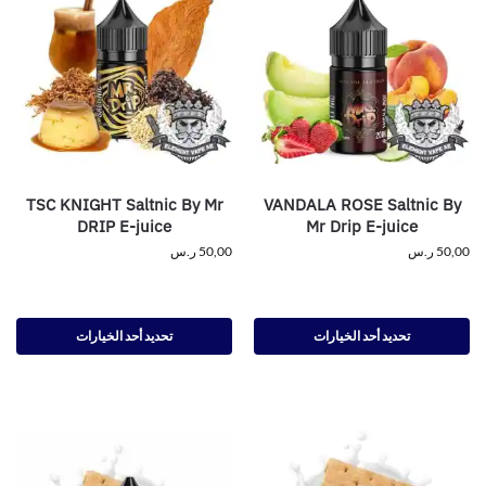
TSC KNIGHT Saltnic By Mr
VANDALA ROSE Saltnic By
DRIP E-juice
Mr Drip E-juice
50,00
ر.س
50,00
ر.س
تحديد أحد الخيارات
تحديد أحد الخيارات