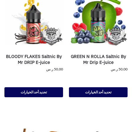
BLOODY FLAKES Saltnic By
GREEN N ROLLA Saltnic By
Mr DRIP E-juice
Mr Drip E-juice
50,00
ر.س
50,00
ر.س
تحديد أحد الخيارات
تحديد أحد الخيارات