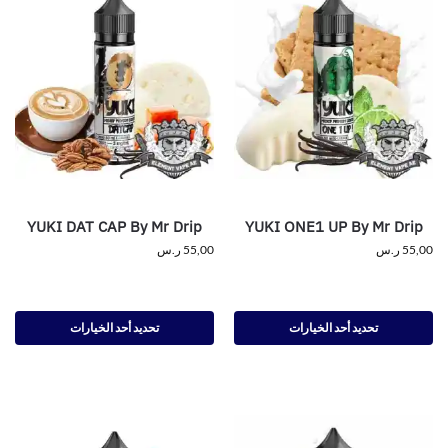
YUKI DAT CAP By Mr Drip
YUKI ONE1 UP By Mr Drip
55,00
ر.س
55,00
ر.س
تحديد أحد الخيارات
تحديد أحد الخيارات