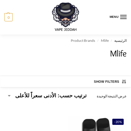
0
MENU
الرئيسية
Mlife
Product Brands
/
/
Mlife
SHOW FILTERS
عرض النتيجة الوحيدة
-20%