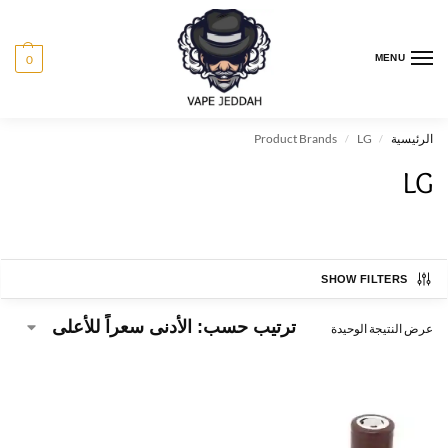
0
MENU
الرئيسية
LG
Product Brands
/
/
LG
SHOW FILTERS
عرض النتيجة الوحيدة