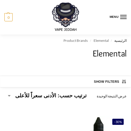
0
MENU
الرئيسية
Elemental
Product Brands
/
/
Elemental
SHOW FILTERS
عرض النتيجة الوحيدة
-30%