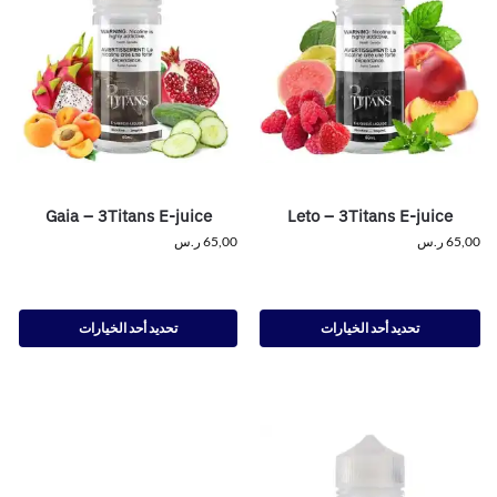
Gaia – 3Titans E-juice
Leto – 3Titans E-juice
65,00
ر.س
65,00
ر.س
تحديد أحد الخيارات
تحديد أحد الخيارات