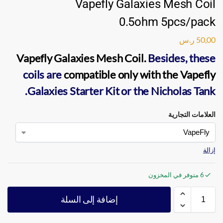
Vapefly Galaxies Mesh Coil
0.5ohm 5pcs/pack
50,00
ر.س
Vapefly Galaxies Mesh Coil
.
Besides, these
coils are
compatible only with the Vapefly
Galaxies Starter Kit
or the
Nicholas Tank.
العلامات التجارية
إزالة
6 متوفر في المخزون
إضافة إلى السلة