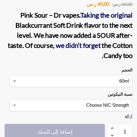
40,00
ر.س
50,00
ر.س
Pink Sour – Dr vapes
.
Taking the original
Blackcurrant Soft Drink flavor to the next
level. We have now added a SOUR after-
taste. Of course,
we didn’t forget
the Cotton
Candy too.
الحجم
نسبة النيكوتين
إزالة
إضافة إلى السلة