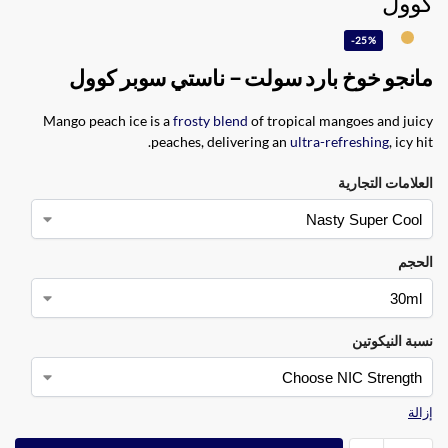
كوول
-25%
مانجو خوخ بارد سولت – ناستي سوبر كوول
Mango peach ice is a
frosty blend
of tropical mangoes and juicy
peaches, delivering an
ultra-refreshing
, icy hit.
العلامات التجارية
الحجم
نسبة النيكوتين
إزالة