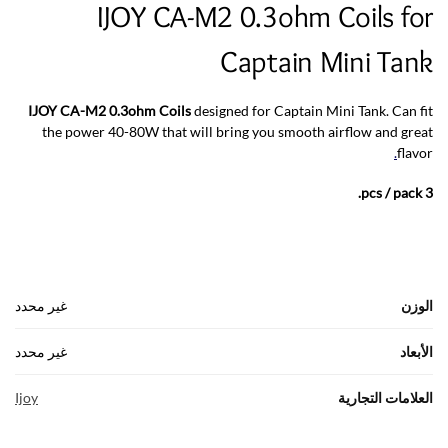
IJOY CA-M2 0.3ohm Coils for
Captain Mini Tank
IJOY CA-M2 0.3ohm Coils
designed for Captain Mini Tank. Can fit
the power 40-80W that will bring you smooth airflow and great
.
flavor
3 pcs / pack.
الوزن
غير محدد
الأبعاد
غير محدد
العلامات التجارية
Ijoy