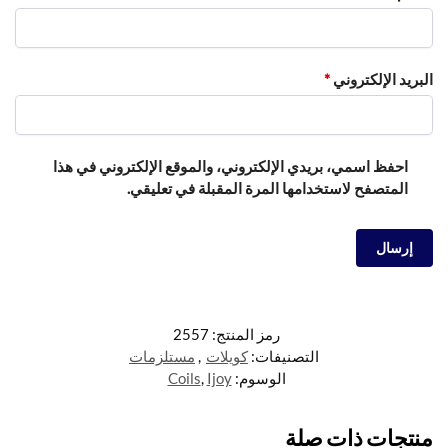
البريد الإلكتروني
*
احفظ اسمي، بريدي الإلكتروني، والموقع الإلكتروني في هذا
المتصفح لاستخدامها المرة المقبلة في تعليقي.
رمز المنتج:
2557
التصنيفات:
كويلات
,
مستلزمات
الوسوم:
Ijoy
,
Coils
منتجات ذات صلة