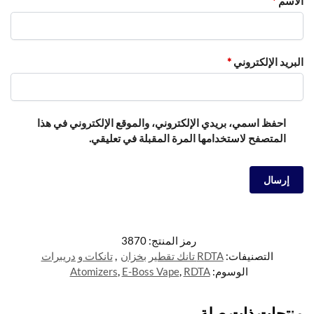
الاسم
*
البريد الإلكتروني
*
احفظ اسمي، بريدي الإلكتروني، والموقع الإلكتروني في هذا
المتصفح لاستخدامها المرة المقبلة في تعليقي.
رمز المنتج:
3870
التصنيفات:
RDTA تانك تقطير بخزان
,
تانكات و دريبرات
الوسوم:
RDTA
,
E-Boss Vape
,
Atomizers
منتجات ذات صلة