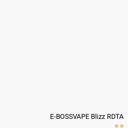
E-BOSSVAPE Blizz RDTA