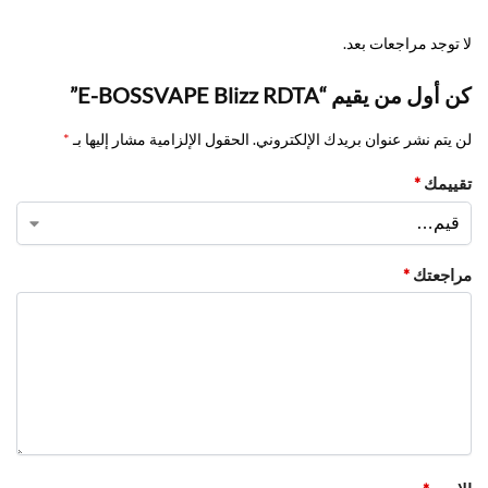
لا توجد مراجعات بعد.
كن أول من يقيم “E-BOSSVAPE Blizz RDTA”
لن يتم نشر عنوان بريدك الإلكتروني.
الحقول الإلزامية مشار إليها بـ
*
تقييمك
*
مراجعتك
*