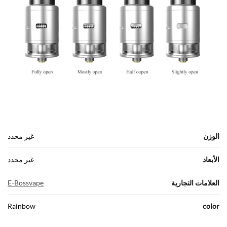
الوزن
غير محدد
الأبعاد
غير محدد
العلامات التجارية
E-Bossvape
Rainbow
color