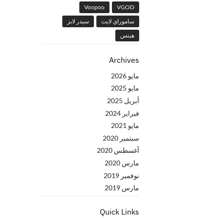
Voopoo
VGOD
ساموراي لايت
سيدر لابز
هيتس
Archives
مايو 2026
مايو 2025
أبريل 2025
فبراير 2024
مايو 2021
سبتمبر 2020
أغسطس 2020
مارس 2020
نوفمبر 2019
مارس 2019
Quick Links