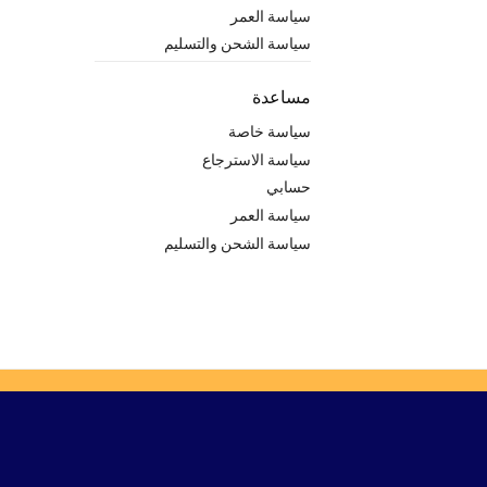
سياسة العمر
سياسة الشحن والتسليم
مساعدة
سياسة خاصة
سياسة الاسترجاع
حسابي
سياسة العمر
سياسة الشحن والتسليم