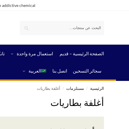
 addictive chemical.
بحث
الصفحة الرئيسية – قدیم
استعمال مرة واحدة
تان
سجائر التسخين
اتصل بنا
العربية
الرئيسية
مستلزمات
أغلفة بطاريات
/
/
أغلفة بطاريات