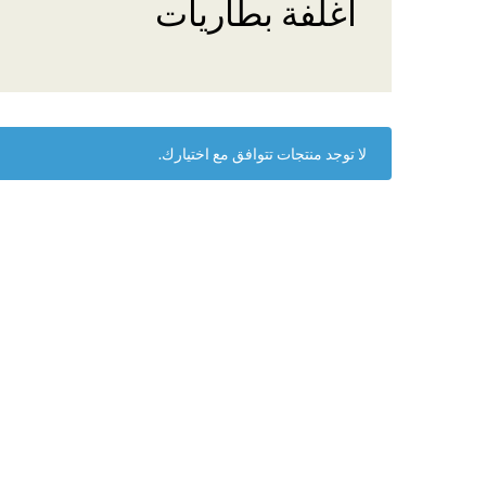
أغلفة بطاريات
لا توجد منتجات تتوافق مع اختيارك.