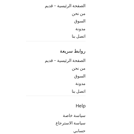
الصفحة الرئيسية – قدیم
من نحن
السوق
مدونة
اتصل بنا
روابط سريعة
الصفحة الرئيسية – قدیم
من نحن
السوق
مدونة
اتصل بنا
Help
سياسة خاصة
سياسة الاسترجاع
حسابي