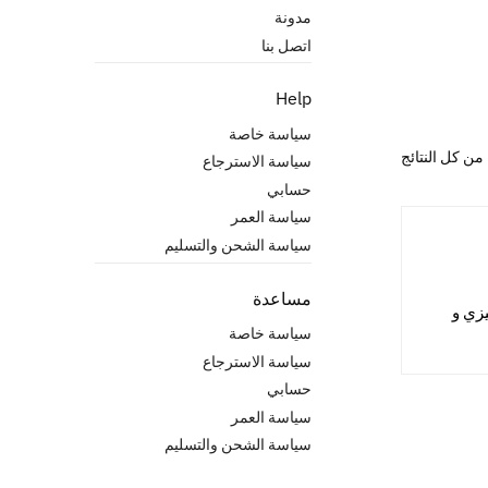
مدونة
اتصل بنا
Help
سياسة خاصة
سياسة الاسترجاع
حسابي
سياسة العمر
سياسة الشحن والتسليم
مساعدة
زي و
سياسة خاصة
سياسة الاسترجاع
حسابي
سياسة العمر
سياسة الشحن والتسليم