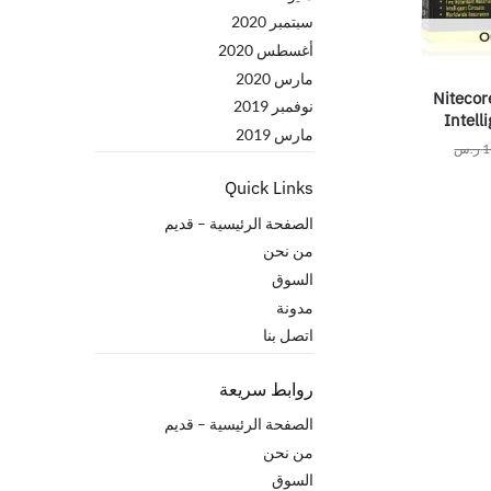
سبتمبر 2020
Ou
أغسطس 2020
مارس 2020
Nitecor
نوفمبر 2019
Intell
مارس 2019
1
ر.س
Quick Links
الصفحة الرئيسية – قدیم
من نحن
السوق
مدونة
اتصل بنا
روابط سريعة
الصفحة الرئيسية – قدیم
من نحن
السوق