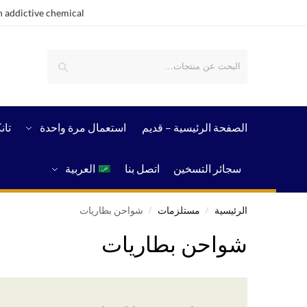
 addictive chemical.
بحث
الصفحة الرئيسية – قدیم
استعمال مرة واحدة
تان
سجائر التسخين
اتصل بنا
العربية
الرئيسية
مستلزمات
شواحن بطاريات
/
/
شواحن بطاريات