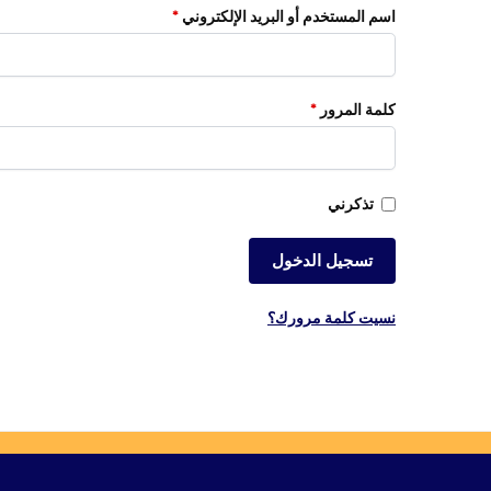
اسم المستخدم أو البريد الإلكتروني
*
كلمة المرور
*
تذكرني
تسجيل الدخول
نسيت كلمة مرورك؟