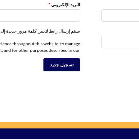
البريد الإلكتروني
*
سيتم إرسال رابط لتعيين كلمة مرور جديدة إلى 
erience throughout this website, to manage
t, and for other purposes described in our
تسجيل جديد