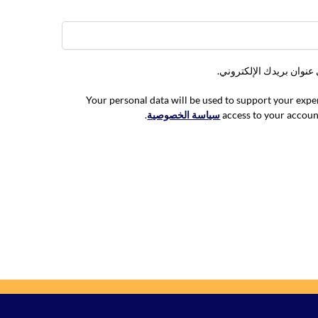
عنوان بريدك الإلكتروني.
Your personal data will be used to support your exp
access to your accoun
سياسة الخصوصية
.