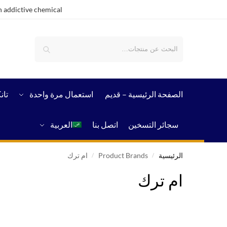
 addictive chemical.
بحث
الصفحة الرئيسية – قدیم
استعمال مرة واحدة
تان
سجائر التسخين
اتصل بنا
العربية
الرئيسية
Product Brands
ام ترك
/
/
ام ترك