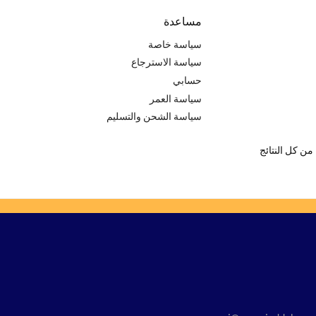
مساعدة
سياسة خاصة
سياسة الاسترجاع
حسابي
سياسة العمر
سياسة الشحن والتسليم