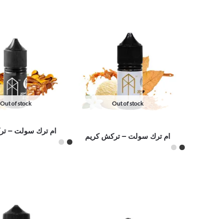
Out of stock
Out of stock
ام ترك سولت – تر
ام ترك سولت – تركش كريم