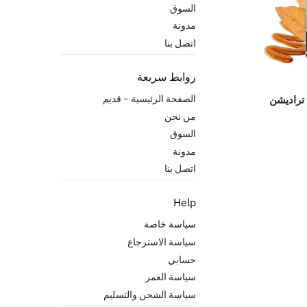
السوق
مدونة
اتصل بنا
روابط سريعة
الصفحة الرئيسية – قدیم
تراديشن
من نحن
السوق
مدونة
اتصل بنا
Help
سياسة خاصة
سياسة الاسترجاع
حسابي
سياسة العمر
سياسة الشحن والتسليم