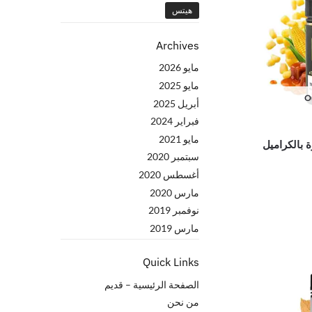
هيتس
Archives
مايو 2026
مايو 2025
Ou
أبريل 2025
فبراير 2024
مايو 2021
 بالكراميل
سبتمبر 2020
أغسطس 2020
مارس 2020
نوفمبر 2019
مارس 2019
Quick Links
الصفحة الرئيسية – قدیم
من نحن